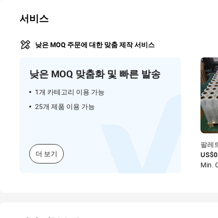
서비스
낮은 MOQ 주문에 대한 맞춤 제작 서비스
낮은 MOQ 맞춤화 및 빠른 발송
1개 카테고리 이용 가능
25개 제품 이용 가능
팔레트
축 투
더 보기
US$0
용 스
Min.
라스틱