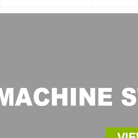
transparant