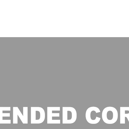
00:04