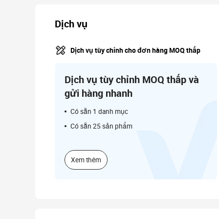
Dịch vụ
Dịch vụ tùy chỉnh cho đơn hàng MOQ thấp
Dịch vụ tùy chỉnh MOQ thấp và
gửi hàng nhanh
Có sẵn 1 danh mục
Có sẵn 25 sản phẩm
Xem thêm